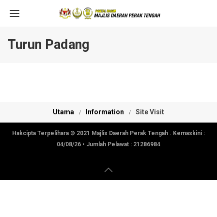
Turun Padang
Utama
Information
Site Visit
Hakcipta Terpelihara © 2021 Majlis Daerah Perak Tengah . Kemaskini :
04/08/26
• Jumlah Pelawat :
21286984