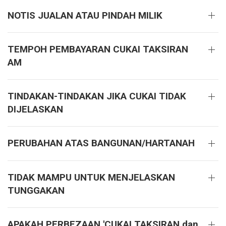
NOTIS JUALAN ATAU PINDAH MILIK
TEMPOH PEMBAYARAN CUKAI TAKSIRAN
AM
TINDAKAN-TINDAKAN JIKA CUKAI TIDAK
DIJELASKAN
PERUBAHAN ATAS BANGUNAN/HARTANAH
TIDAK MAMPU UNTUK MENJELASKAN
TUNGGAKAN
APAKAH PERBEZAAN 'CUKAI TAKSIRAN dan