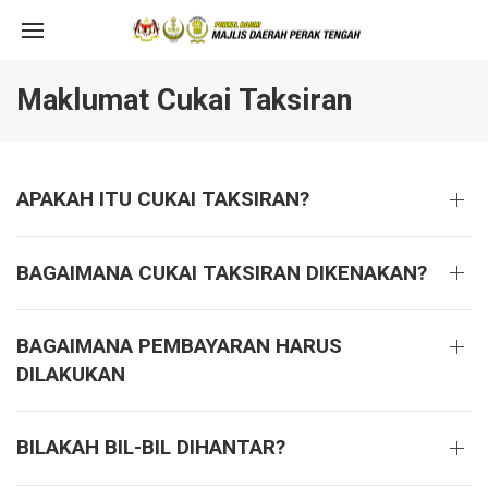
Maklumat Cukai Taksiran
APAKAH ITU CUKAI TAKSIRAN?
BAGAIMANA CUKAI TAKSIRAN DIKENAKAN?
BAGAIMANA PEMBAYARAN HARUS
DILAKUKAN
BILAKAH BIL-BIL DIHANTAR?