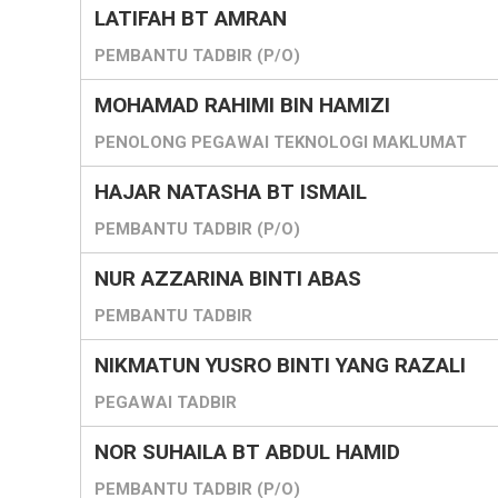
LATIFAH BT AMRAN
PEMBANTU TADBIR (P/O)
MOHAMAD RAHIMI BIN HAMIZI
PENOLONG PEGAWAI TEKNOLOGI MAKLUMAT
HAJAR NATASHA BT ISMAIL
PEMBANTU TADBIR (P/O)
NUR AZZARINA BINTI ABAS
PEMBANTU TADBIR
NIKMATUN YUSRO BINTI YANG RAZALI
PEGAWAI TADBIR
NOR SUHAILA BT ABDUL HAMID
PEMBANTU TADBIR (P/O)