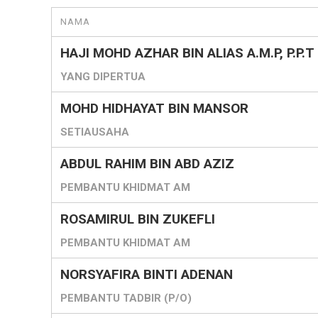
NAMA
HAJI MOHD AZHAR BIN ALIAS A.M.P, P.P.T
YANG DIPERTUA
MOHD HIDHAYAT BIN MANSOR
SETIAUSAHA
ABDUL RAHIM BIN ABD AZIZ
PEMBANTU KHIDMAT AM
ROSAMIRUL BIN ZUKEFLI
PEMBANTU KHIDMAT AM
NORSYAFIRA BINTI ADENAN
PEMBANTU TADBIR (P/O)