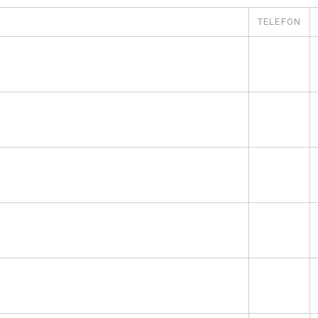
TELEFON