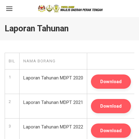
Laporan Tahunan
BIL
NAMA BORANG
1
Laporan Tahunan MDPT 2020
Download
2
Laporan Tahunan MDPT 2021
Download
3
Laporan Tahunan MDPT 2022
Download