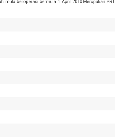
lah mula beroperasi bermula 1 April 2010.Merupakan PBT