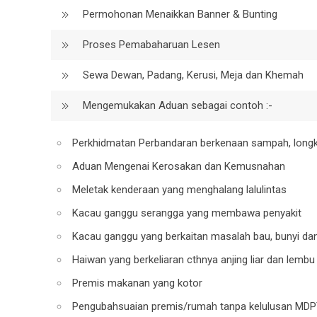
Permohonan Menaikkan Banner & Bunting
Proses Pemabaharuan Lesen
Sewa Dewan, Padang, Kerusi, Meja dan Khemah
Mengemukakan Aduan sebagai contoh :-
Perkhidmatan Perbandaran berkenaan sampah, lon
Aduan Mengenai Kerosakan dan Kemusnahan
Meletak kenderaan yang menghalang lalulintas
Kacau ganggu serangga yang membawa penyakit
Kacau ganggu yang berkaitan masalah bau, bunyi d
Haiwan yang berkeliaran cthnya anjing liar dan lembu
Premis makanan yang kotor
Pengubahsuaian premis/rumah tanpa kelulusan MDP