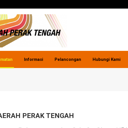
dmatan
Informasi
Pelancongan
Hubungi Kami
DAERAH PERAK TENGAH