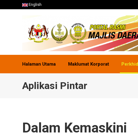
English
Halaman Utama
Maklumat Korporat
Perkhi
Aplikasi Pintar
Dalam Kemaskini