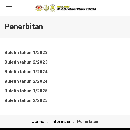
Penerbitan
Buletin tahun 1/2023
Buletin tahun 2/2023
Buletin tahun 1/2024
Buletin tahun 2/2024
Buletin tahun 1/2025
Buletin tahun 2/2025
Utama
Informasi
Penerbitan