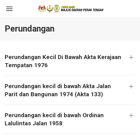
Perundangan
Perundangan Kecil Di Bawah Akta Kerajaan
Tempatan 1976
Perundangan kecil di bawah Akta Jalan
Parit dan Bangunan 1974 (Akta 133)
Perundangan kecil di bawah Ordinan
Lalulintas Jalan 1958