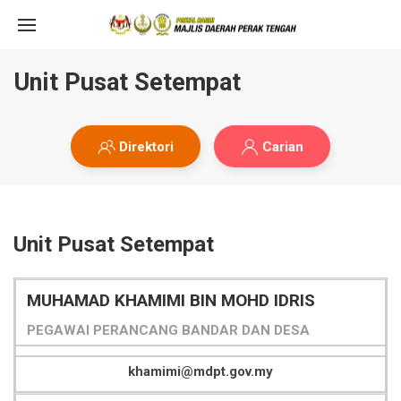
Unit Pusat Setempat
Direktori
Carian
Unit Pusat Setempat
MUHAMAD KHAMIMI BIN MOHD IDRIS
PEGAWAI PERANCANG BANDAR DAN DESA
khamimi@mdpt.gov.my