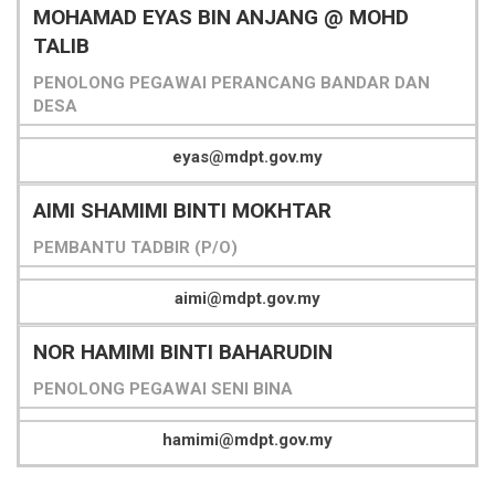
MOHAMAD EYAS BIN ANJANG @ MOHD
TALIB
PENOLONG PEGAWAI PERANCANG BANDAR DAN
DESA
eyas@mdpt.gov.my
AIMI SHAMIMI BINTI MOKHTAR
PEMBANTU TADBIR (P/O)
aimi@mdpt.gov.my
NOR HAMIMI BINTI BAHARUDIN
PENOLONG PEGAWAI SENI BINA
hamimi@mdpt.gov.my