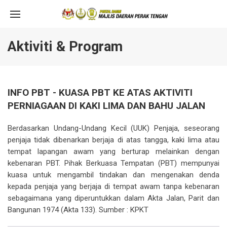
Aktiviti & Program
INFO PBT - KUASA PBT KE ATAS AKTIVITI
PERNIAGAAN DI KAKI LIMA DAN BAHU JALAN
Berdasarkan Undang-Undang Kecil (UUK) Penjaja, seseorang
penjaja tidak dibenarkan berjaja di atas tangga, kaki lima atau
tempat lapangan awam yang berturap melainkan dengan
kebenaran PBT. Pihak Berkuasa Tempatan (PBT) mempunyai
kuasa untuk mengambil tindakan dan mengenakan denda
kepada penjaja yang berjaja di tempat awam tanpa kebenaran
sebagaimana yang diperuntukkan dalam Akta Jalan, Parit dan
Bangunan 1974 (Akta 133). Sumber : KPKT