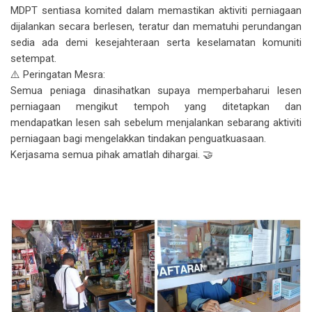
MDPT sentiasa komited dalam memastikan aktiviti perniagaan
dijalankan secara berlesen, teratur dan mematuhi perundangan
sedia ada demi kesejahteraan serta keselamatan komuniti
setempat.
⚠️ Peringatan Mesra:
Semua peniaga dinasihatkan supaya memperbaharui lesen
perniagaan mengikut tempoh yang ditetapkan dan
mendapatkan lesen sah sebelum menjalankan sebarang aktiviti
perniagaan bagi mengelakkan tindakan penguatkuasaan.
Kerjasama semua pihak amatlah dihargai. 🤝