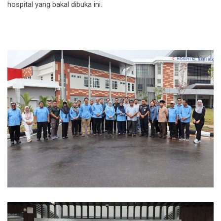
hospital yang bakal dibuka ini.