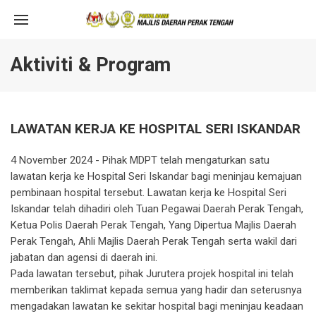
Aktiviti & Program
LAWATAN KERJA KE HOSPITAL SERI ISKANDAR
4 November 2024 - Pihak MDPT telah mengaturkan satu
lawatan kerja ke Hospital Seri Iskandar bagi meninjau kemajuan
pembinaan hospital tersebut. Lawatan kerja ke Hospital Seri
Iskandar telah dihadiri oleh Tuan Pegawai Daerah Perak Tengah,
Ketua Polis Daerah Perak Tengah, Yang Dipertua Majlis Daerah
Perak Tengah, Ahli Majlis Daerah Perak Tengah serta wakil dari
jabatan dan agensi di daerah ini.
Pada lawatan tersebut, pihak Jurutera projek hospital ini telah
memberikan taklimat kepada semua yang hadir dan seterusnya
mengadakan lawatan ke sekitar hospital bagi meninjau keadaan