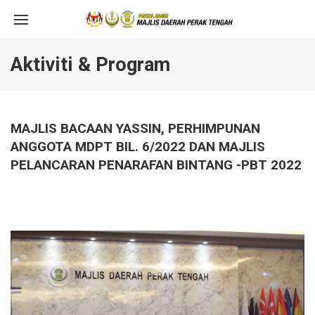
Aktiviti & Program
MAJLIS BACAAN YASSIN, PERHIMPUNAN
ANGGOTA MDPT BIL. 6/2022 DAN MAJLIS
PELANCARAN PENARAFAN BINTANG -PBT 2022