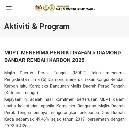
Aktiviti & Program
MDPT MENERIMA PENGIKTIRAFAN 5 DIAMOND
BANDAR RENDAH KARBON 2025
Majlis Daerah Perak Tengah (MDPT) telah menerima
Pengiktirafan Lima (5) Diamond menerusi rakan kongsi Rendah
Karbon iaitu Kompleks Bangunan Majlis Daerah Perak Tengah
(Kategori Tenaga).
Kejayaan ini adalah hasil komitmen berterusan MDPT dalam
usaha kelestarian apabila Kompleks Bangunan Majlis Daerah
Perak Tengah berjaya mengurangkan pelepasan Gas Rumah
Kaca sebanyak 49.46% sejak tahun 2019, bersamaan dengan
99.73 tCO2eq.