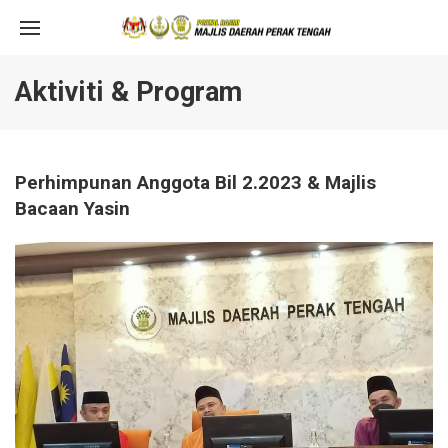
Aktiviti & Program
Perhimpunan Anggota Bil 2.2023 & Majlis
Bacaan Yasin