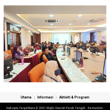
Utama
Informasi
Aktiviti & Program
Hakcipta Terpelihara © 2021 Majlis Daerah Perak Tengah . Kemaskini :