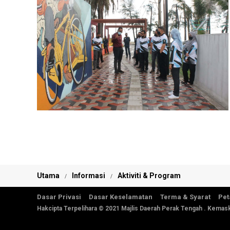
Utama
Informasi
Aktiviti & Program
Dasar Privasi
Dasar Keselamatan
Terma & Syarat
Pet
Hakcipta Terpelihara © 2021 Majlis Daerah Perak Tengah . Kemask