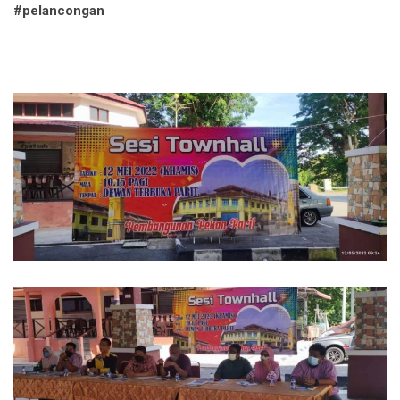
#pelancongan