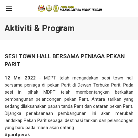
Aktiviti & Program
SESI TOWN HALL BERSAMA PENIAGA PEKAN
PARIT
12 Mei 2022
- MDPT telah mengadakan sesi town hall
bersama peniaga di pekan Parit di Dewan Terbuka Parit. Pada
sesi ini pihak MDPT telah membentangkan berkaitan
pembangunan pelancongan pekan Parit. Antara tarikan yang
sedang dilaksanakan papan tanda Parit dan dataran pekan Parit.
Dijangka perlaksanaan pembangunan ini akan merubah
landskap Pekan Parit sebagai destinasi tarikan dan pelancongan
yang baru pada masa akan datang.
#paritperak