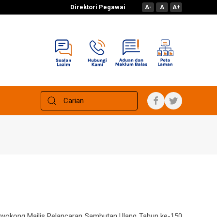
Direktori Pegawai
A-
A
A+
menyokong Majlis Pelancaran Sambutan Ulang Tahun ke-150