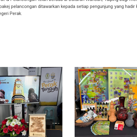
pakej pelancongan ditawarkan kepada setiap pengunjung yang hadir k
geri Perak.