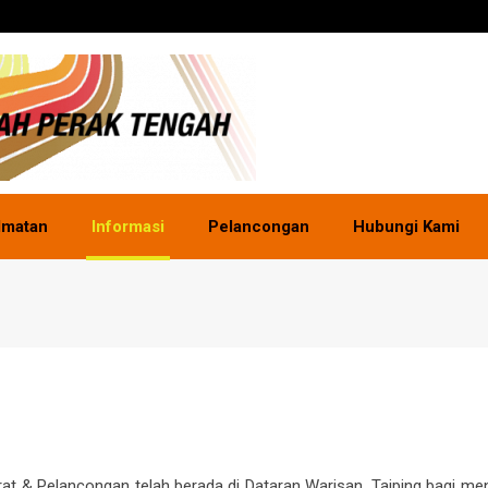
dmatan
Informasi
Pelancongan
Hubungi Kami
porat & Pelancongan telah berada di Dataran Warisan, Taiping bagi 