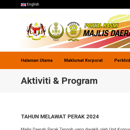
English
Halaman Utama
Maklumat Korporat
Perkhi
Aktiviti & Program
TAHUN MELAWAT PERAK 2024
Majlis Daerah Perak Tengah yang diwakili oleh Unit Kor