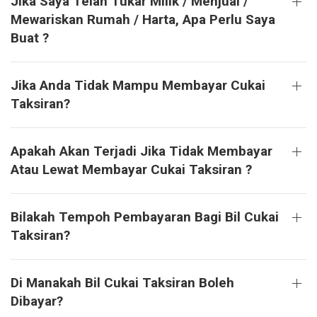
Jika Saya Telah Tukar Milik / Menjual /
Mewariskan Rumah / Harta, Apa Perlu Saya
Buat ?
Jika Anda Tidak Mampu Membayar Cukai
Taksiran?
Apakah Akan Terjadi Jika Tidak Membayar
Atau Lewat Membayar Cukai Taksiran ?
Bilakah Tempoh Pembayaran Bagi Bil Cukai
Taksiran?
Di Manakah Bil Cukai Taksiran Boleh
Dibayar?