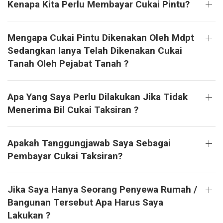
Kenapa Kita Perlu Membayar Cukai Pintu?
Mengapa Cukai Pintu Dikenakan Oleh Mdpt
Sedangkan Ianya Telah Dikenakan Cukai
Tanah Oleh Pejabat Tanah ?
Apa Yang Saya Perlu Dilakukan Jika Tidak
Menerima Bil Cukai Taksiran ?
Apakah Tanggungjawab Saya Sebagai
Pembayar Cukai Taksiran?
Jika Saya Hanya Seorang Penyewa Rumah /
Bangunan Tersebut Apa Harus Saya
Lakukan ?