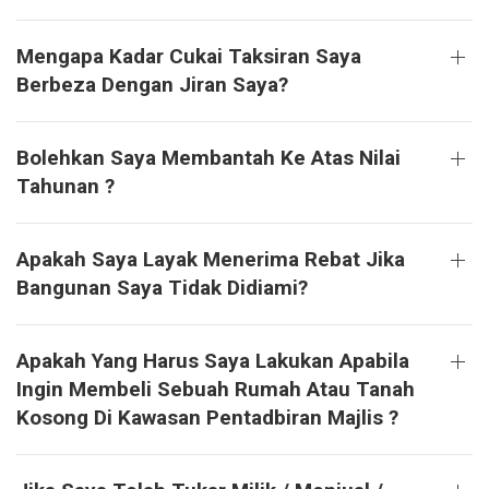
Mengapa Kadar Cukai Taksiran Saya
Berbeza Dengan Jiran Saya?
Bolehkan Saya Membantah Ke Atas Nilai
Tahunan ?
Apakah Saya Layak Menerima Rebat Jika
Bangunan Saya Tidak Didiami?
Apakah Yang Harus Saya Lakukan Apabila
Ingin Membeli Sebuah Rumah Atau Tanah
Kosong Di Kawasan Pentadbiran Majlis ?