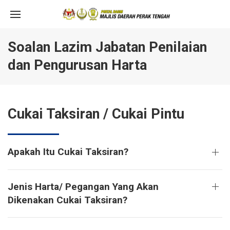
Soalan Lazim Jabatan Penilaian
dan Pengurusan Harta
Cukai Taksiran / Cukai Pintu
Apakah Itu Cukai Taksiran?
Jenis Harta/ Pegangan Yang Akan
Dikenakan Cukai Taksiran?