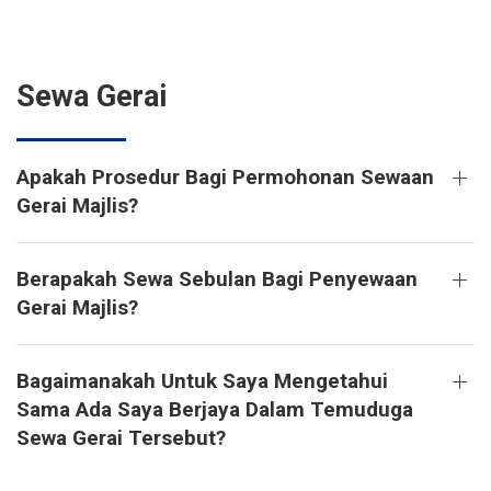
Sewa Gerai
Apakah Prosedur Bagi Permohonan Sewaan
Gerai Majlis?
Berapakah Sewa Sebulan Bagi Penyewaan
Gerai Majlis?
Bagaimanakah Untuk Saya Mengetahui
Sama Ada Saya Berjaya Dalam Temuduga
Sewa Gerai Tersebut?