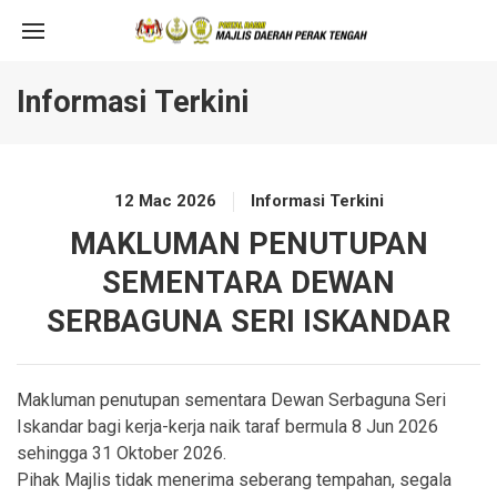
Informasi Terkini
12 Mac 2026
Informasi Terkini
MAKLUMAN PENUTUPAN
SEMENTARA DEWAN
SERBAGUNA SERI ISKANDAR
Makluman penutupan sementara Dewan Serbaguna Seri
Iskandar bagi kerja-kerja naik taraf bermula 8 Jun 2026
sehingga 31 Oktober 2026.
Pihak Majlis tidak menerima seberang tempahan, segala