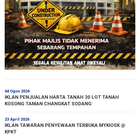
04 Ogos 2026
IKLAN PENJUALAN HARTA TANAH 30 LOT TANAH
KOSONG TAMAN CHANGKAT SODANG
23 April 2026
IKLAN TAWARAN PENYEWAAN TERBUKA MYKIOSK @
KPKT